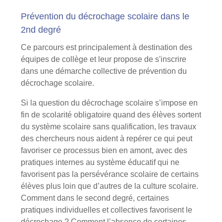
Prévention du décrochage scolaire dans le
2nd degré
Ce parcours est principalement à destination des
équipes de collège et leur propose de s'inscrire
dans une démarche collective de prévention du
décrochage scolaire.
Si la question du décrochage scolaire s’impose en
fin de scolarité obligatoire quand des élèves sortent
du système scolaire sans qualification, les travaux
des chercheurs nous aident à repérer ce qui peut
favoriser ce processus bien en amont, avec des
pratiques internes au système éducatif qui ne
favorisent pas la persévérance scolaire de certains
élèves plus loin que d’autres de la culture scolaire.
Comment dans le second degré, certaines
pratiques individuelles et collectives favorisent le
décrochage ? Comment l’absence de certaines