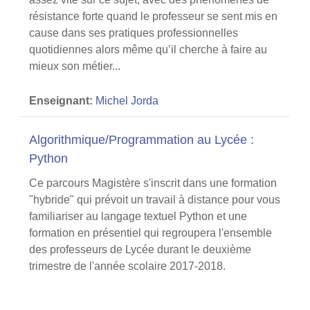
résistance forte quand le professeur se sent mis en
cause dans ses pratiques professionnelles
quotidiennes alors même qu’il cherche à faire au
mieux son métier...
Enseignant:
Michel Jorda
Algorithmique/Programmation au Lycée :
Python
Ce parcours Magistère s'inscrit dans une formation
"hybride" qui prévoit un travail à distance pour vous
familiariser au langage textuel Python et une
formation en présentiel qui regroupera l'ensemble
des professeurs de Lycée durant le deuxième
trimestre de l'année scolaire 2017-2018.