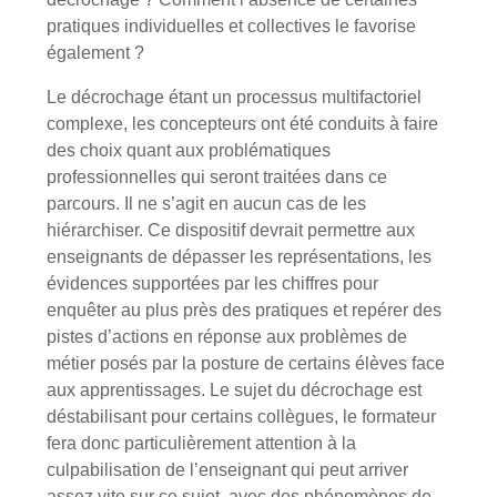
pratiques individuelles et collectives le favorise
également ?
Le décrochage étant un processus multifactoriel
complexe, les concepteurs ont été conduits à faire
des choix quant aux problématiques
professionnelles qui seront traitées dans ce
parcours. Il ne s’agit en aucun cas de les
hiérarchiser. Ce dispositif devrait permettre aux
enseignants de dépasser les représentations, les
évidences supportées par les chiffres pour
enquêter au plus près des pratiques et repérer des
pistes d’actions en réponse aux problèmes de
métier posés par la posture de certains élèves face
aux apprentissages. Le sujet du décrochage est
déstabilisant pour certains collègues, le formateur
fera donc particulièrement attention à la
culpabilisation de l’enseignant qui peut arriver
assez vite sur ce sujet, avec des phénomènes de