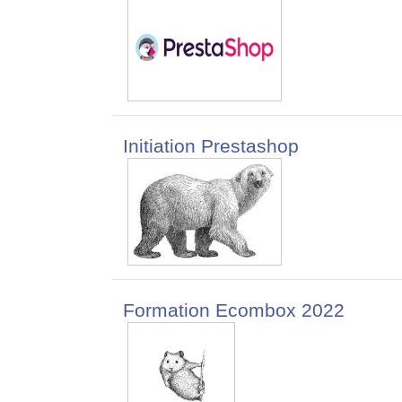
Initiation Prestashop
Formation Ecombox 2022